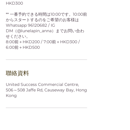
HKD300
** 一番予約できる時間は10:00です。10:00前
からスタートするのをご希望のお客様は
Whatsapp 96120682 / IG
DM（@lunelapin_anna）までお問い合わ
せください。
8:00前＋HKD200 / 7:00前＋HKD300 /
6:00前＋HKD500
聯絡資料
United Success Commercial Centre,
506～508 Jaffe Rd, Causeway Bay, Hong
Kong