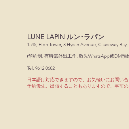
LUNE LAPIN ルン･ラパン
1545, Eton Tower, 8 Hysan Avenue, Causeway Bay,
(預約制, 有時需外出工作, 敬先WhatsApp或DM預約
Tel: 9612 0682
日本語は対応できますので、お気軽いにお問い合
予約優先、出張することもありますので、事前の