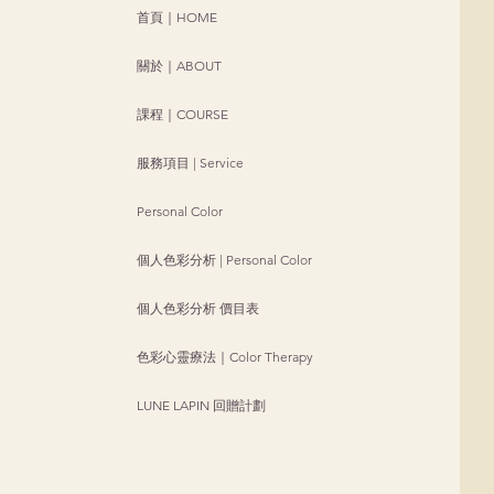
首頁｜HOME
關於｜ABOUT
課程｜COURSE
服務項目 | Service
Personal Color
個人色彩分析 | Personal Color
個人色彩分析 價目表
色彩心靈療法｜Color Therapy
LUNE LAPIN 回贈計劃