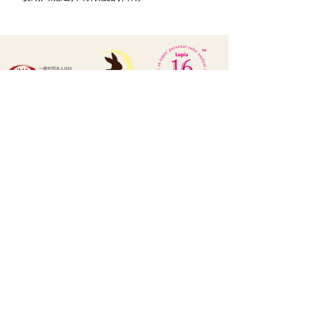
LUNE LAPIN ルン･ラパン