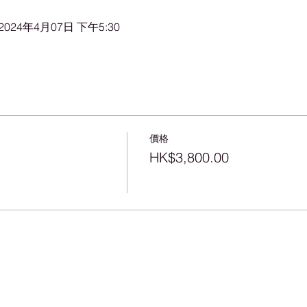
 2024年4月07日 下午5:30
價格
HK$3,800.00