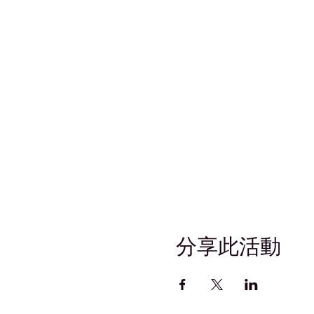
分享此活動