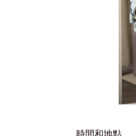
時間和地點