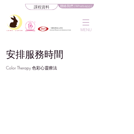
聯絡我們 (Whatsapp)
課程資料
MENU
安排服務時間
Color Therapy 色彩心靈療法