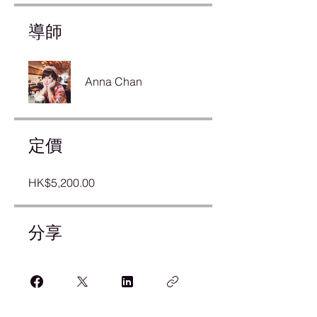
導師
Anna Chan
定價
HK$5,200.00
分享