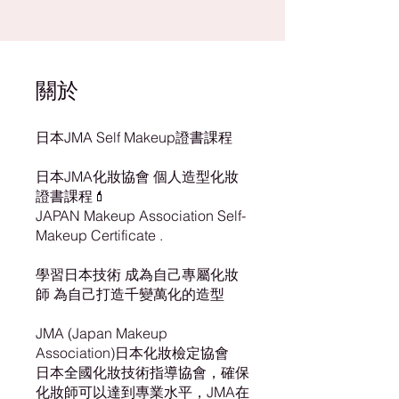
關於
日本JMA Self Makeup證書課程
日本JMA化妝協會 個人造型化妝
證書課程💄
JAPAN Makeup Association Self-
Makeup Certificate .
學習日本技術 成為自己專屬化妝
師 為自己打造千變萬化的造型
JMA (Japan Makeup
Association)日本化妝檢定協會
日本全國化妝技術指導協會，確保
化妝師可以達到專業水平，JMA在