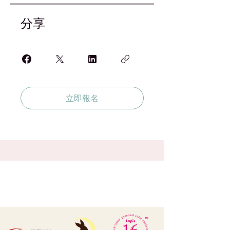
分享
立即報名