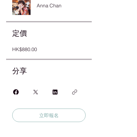
Anna Chan
定價
HK$880.00
分享
立即報名