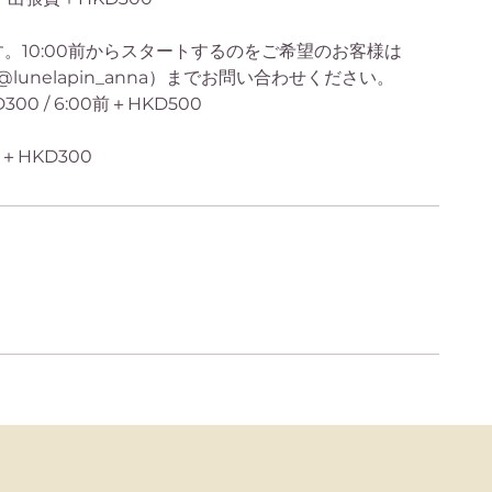
です。10:00前からスタートするのをご希望のお客様は
 DM（@lunelapin_anna）までお問い合わせください。
300 / 6:00前＋HKD500