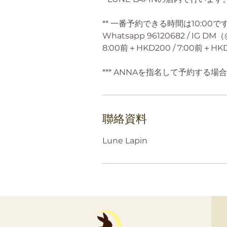
** 一番予約できる時間は10:00
Whatsapp 96120682 / IG
8:00前＋HKD200 / 7:00前＋HKD
聯絡資料
Lune Lapin