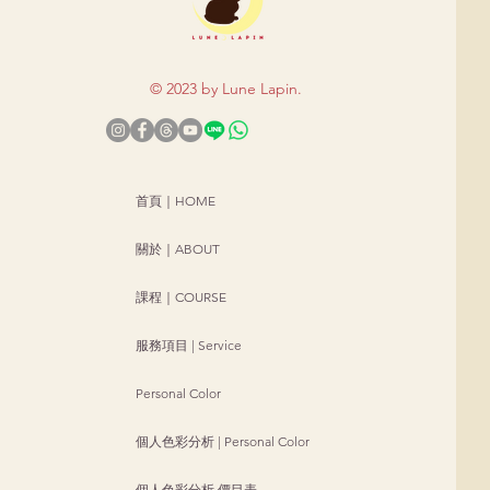
© 2023 by Lune Lapi
n.
首頁｜HOME
關於｜ABOUT
課程｜COURSE
服務項目 | Service
Personal Color
個人色彩分析 | Personal Color
個人色彩分析 價目表