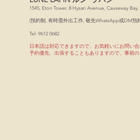
1545, Eton Tower, 8 Hysan Avenue, Causeway Bay,
(預約制, 有時需外出工作, 敬先WhatsApp或DM預約
Tel: 9612 0682
日本語は対応できますので、お気軽いにお問い合
予約優先、出張することもありますので、事前の