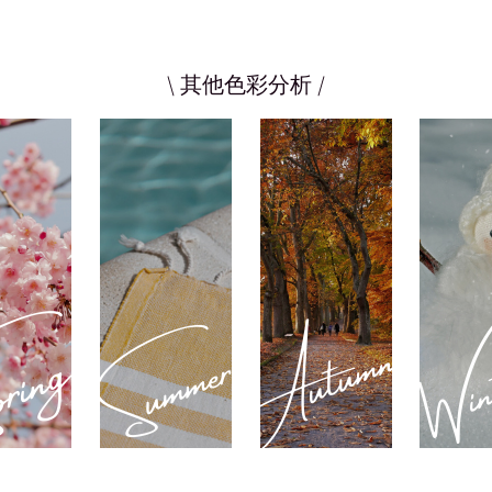
\ 其他色彩分析 /