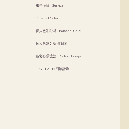
服務項目 | Service
Personal Color
個人色彩分析 | Personal Color
個人色彩分析 價目表
色彩心靈療法｜Color Therapy
LUNE LAPIN 回贈計劃