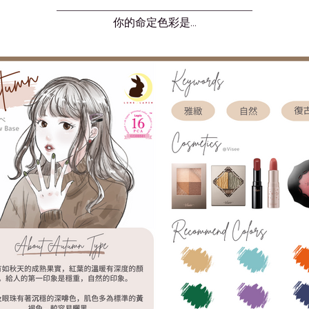
你的命定色彩是…