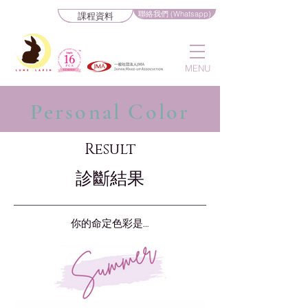
聯絡我們 (Whatsapp)
課程資料
MENU
Personal Color
Result
診斷結果
你的命定色彩是…