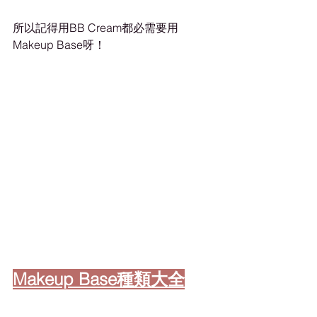
所以記得用BB Cream都必需要用
Makeup Base呀！
Makeup Base種類大全