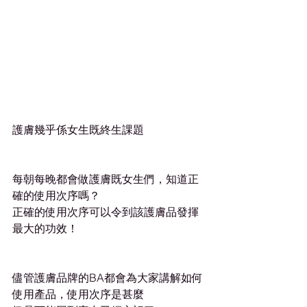
護膚幾乎係女生既終生課題
每朝每晚都會做護膚既女生們，知道正
確的使用次序嗎？
正確的使用次序可以令到該護膚品發揮
最大的功效！
儘管護膚品牌的BA都會為大家講解如何
使用產品，使用次序是甚麼