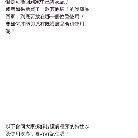
但是可能回到家中已經忘記了
或者如果新買了一款其他牌子的護膚品
回家，到底要放在哪一個位置使用？
要如何才能與原有既護膚品合併使用
呢？
以下會同大家拆解各護膚種類的特性以
及使用次序，要好好記住喔！