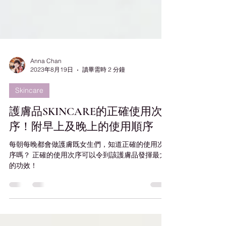
Anna Chan
2023年8月19日
讀畢需時 2 分鐘
Skincare
護膚品SKINCARE的正確使用次
序！附早上及晚上的使用順序
每朝每晚都會做護膚既女生們，知道正確的使用次
序嗎？ 正確的使用次序可以令到該護膚品發揮最大
的功效！