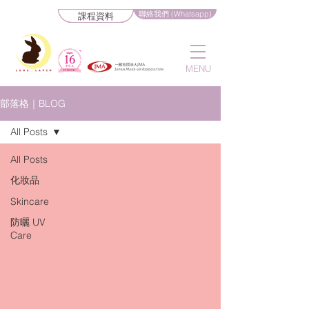
聯絡我們 (Whatsapp)
課程資料
MENU
部落格｜BLOG
All Posts
All Posts
化妝品
Skincare
防曬 UV
Care