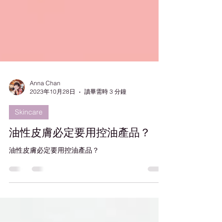
Anna Chan
2023年10月28日
讀畢需時 3 分鐘
Skincare
油性皮膚必定要用控油產品？
油性皮膚必定要用控油產品？